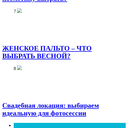
7
ЖЕНСКОЕ ПАЛЬТО – ЧТО
ВЫБРАТЬ ВЕСНОЙ?
8
Свадебная локация: выбираем
идеальную для фотосессии
Полезные советы