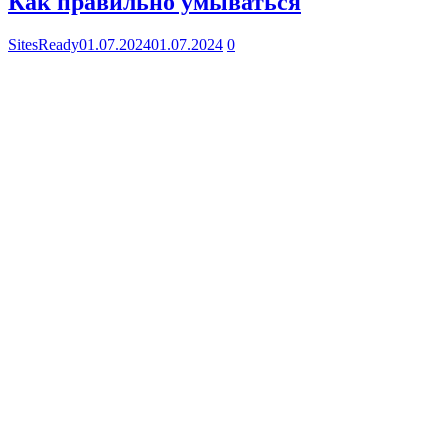
Как правильно умываться
SitesReady
01.07.2024
01.07.2024
0