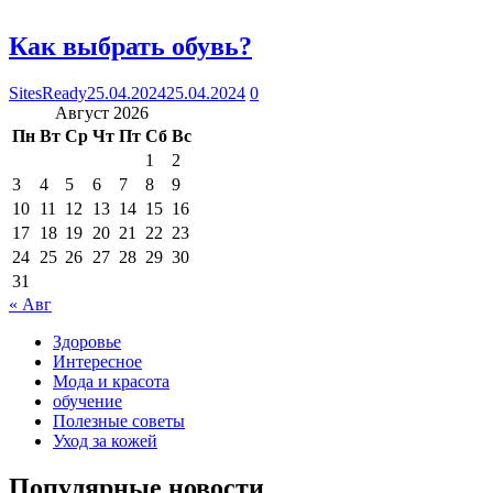
Как выбрать обувь?
SitesReady
25.04.2024
25.04.2024
0
Август 2026
Пн
Вт
Ср
Чт
Пт
Сб
Вс
1
2
3
4
5
6
7
8
9
10
11
12
13
14
15
16
17
18
19
20
21
22
23
24
25
26
27
28
29
30
31
« Авг
Здоровье
Интересное
Мода и красота
обучение
Полезные советы
Уход за кожей
Популярные новости