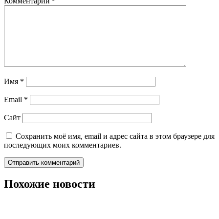
Комментарий
*
Имя
*
Email
*
Сайт
Сохранить моё имя, email и адрес сайта в этом браузере для
последующих моих комментариев.
Похожие новости