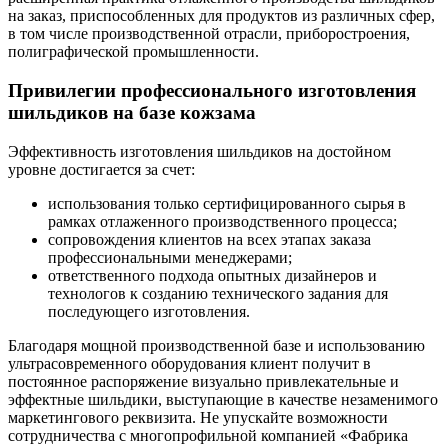
на заказ, приспособленных для продуктов из различных сфер,
в том числе производственной отрасли, приборостроения,
полиграфической промышленности.
Привилегии профессионального изготовления
шильдиков на базе кожзама
Эффективность изготовления шильдиков на достойном
уровне достигается за счет:
использования только сертифицированного сырья в
рамках отлаженного производственного процесса;
сопровождения клиентов на всех этапах заказа
профессиональными менеджерами;
ответственного подхода опытных дизайнеров и
технологов к созданию технического задания для
последующего изготовления.
Благодаря мощной производственной базе и использованию
ультрасовременного оборудования клиент получит в
постоянное распоряжение визуально привлекательные и
эффектные шильдики, выступающие в качестве незаменимого
маркетингового реквизита. Не упускайте возможности
сотрудничества с многопрофильной компанией «Фабрика