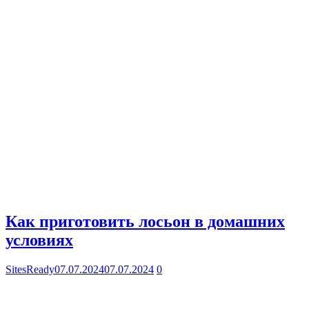
Как приготовить лосьон в домашних
условиях
SitesReady
07.07.2024
07.07.2024
0