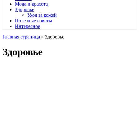
Мода и красота
Здоровье
Уход за кожей
Полезные советы
Интересное
Главная страница
»
Здоровье
Здоровье