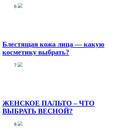
6
Блестящая кожа лица — какую
косметику выбрать?
7
ЖЕНСКОЕ ПАЛЬТО – ЧТО
ВЫБРАТЬ ВЕСНОЙ?
8