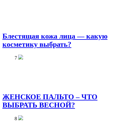
Блестящая кожа лица — какую
косметику выбрать?
7
ЖЕНСКОЕ ПАЛЬТО – ЧТО
ВЫБРАТЬ ВЕСНОЙ?
8