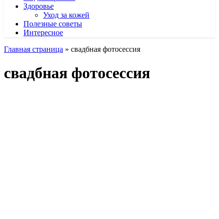
Здоровье
Уход за кожей
Полезные советы
Интересное
Главная страница
»
свадбная фотосессия
свадбная фотосессия