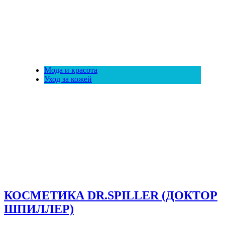
Мода и красота
Уход за кожей
КОСМЕТИКА DR.SPILLER (ДОКТОР
ШПИЛЛЕР)