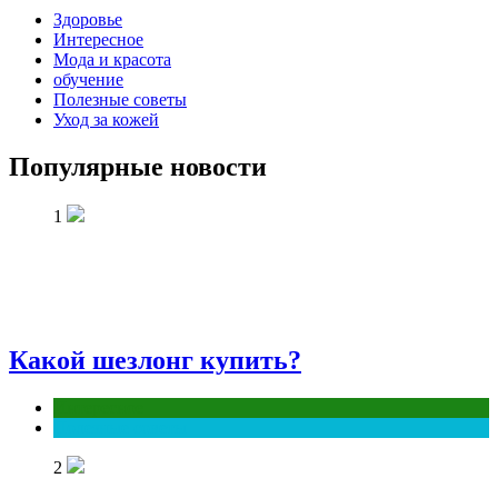
Здоровье
Интересное
Мода и красота
обучение
Полезные советы
Уход за кожей
Популярные новости
1
Какой шезлонг купить?
Интересное
Полезные советы
2