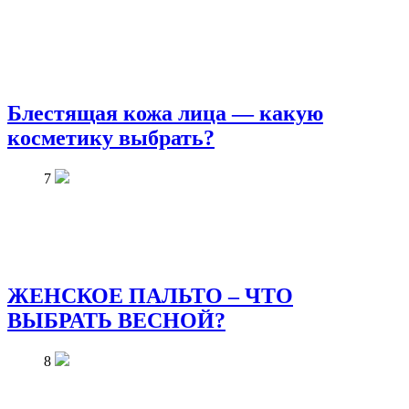
Блестящая кожа лица — какую
косметику выбрать?
7
ЖЕНСКОЕ ПАЛЬТО – ЧТО
ВЫБРАТЬ ВЕСНОЙ?
8