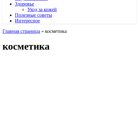
Здоровье
Уход за кожей
Полезные советы
Интересное
Главная страница
»
косметика
косметика