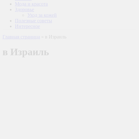
Мода и красота
Здоровье
Уход за кожей
Полезные советы
Интересное
Главная страница
»
в Израиль
в Израиль