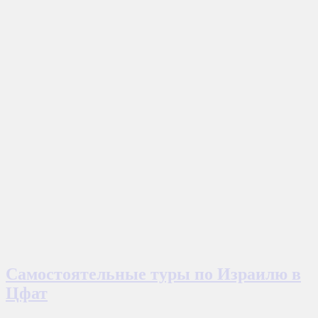
Самостоятельные туры по Израилю в
Цфат