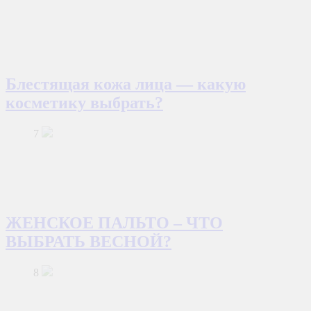
Блестящая кожа лица — какую
косметику выбрать?
7
ЖЕНСКОЕ ПАЛЬТО – ЧТО
ВЫБРАТЬ ВЕСНОЙ?
8