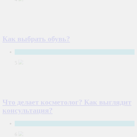
Как выбрать обувь?
Мода и красота
5
Что делает косметолог? Как выглядит
консультация?
Мода и красота
6